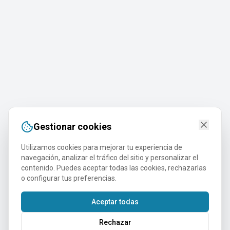
Gestionar cookies
Utilizamos cookies para mejorar tu experiencia de
navegación, analizar el tráfico del sitio y personalizar el
contenido. Puedes aceptar todas las cookies, rechazarlas
o configurar tus preferencias.
Aceptar todas
Rechazar