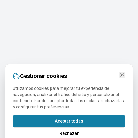
Gestionar cookies
Utilizamos cookies para mejorar tu experiencia de
navegación, analizar el tráfico del sitio y personalizar el
contenido. Puedes aceptar todas las cookies, rechazarlas
o configurar tus preferencias.
Aceptar todas
Rechazar