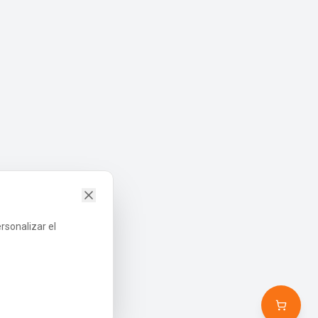
ersonalizar el