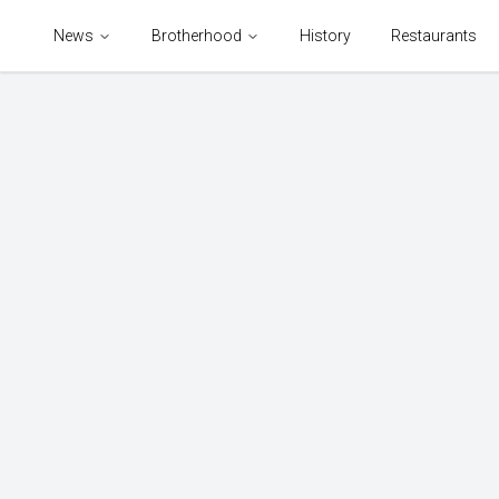
News
Brotherhood
History
Restaurants