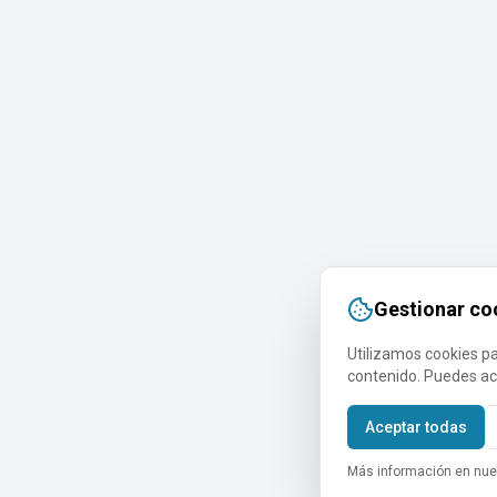
Gestionar co
Utilizamos cookies par
contenido. Puedes ace
Aceptar todas
Más información en nue