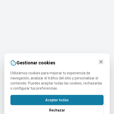
Gestionar cookies
Utilizamos cookies para mejorar tu experiencia de
navegación, analizar el tráfico del sitio y personalizar el
contenido. Puedes aceptar todas las cookies, rechazarlas
o configurar tus preferencias.
Aceptar todas
Rechazar